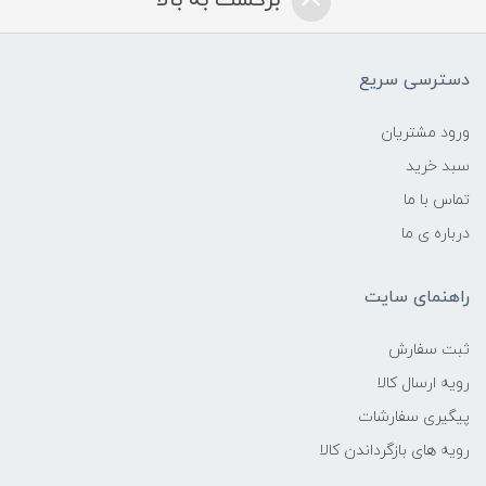
برگشت به بالا
دسترسی سریع
ورود مشتریان
سبد خرید
تماس با ما
درباره ی ما
راهنمای سایت
ثبت سفارش
رویه ارسال کالا
پیگیری سفارشات
رویه های بازگرداندن کالا