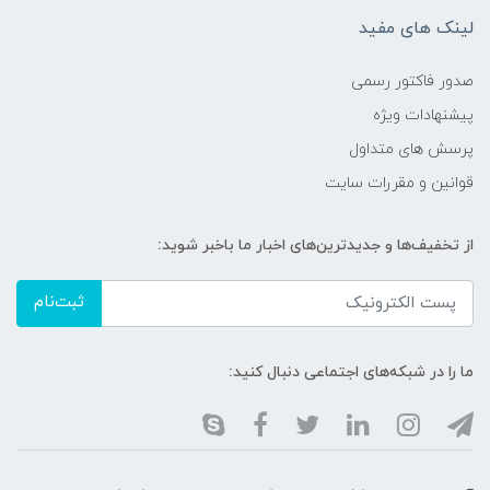
لینک های مفید
صدور فاکتور رسمی
پیشنهادات ویژه
پرسش های متداول
قوانین و مقررات سایت
از تخفیف‌ها و جدیدترین‌های اخبار ما باخبر شوید:
ثبت‌نام
ما را در شبکه‌های اجتماعی دنبال کنید: