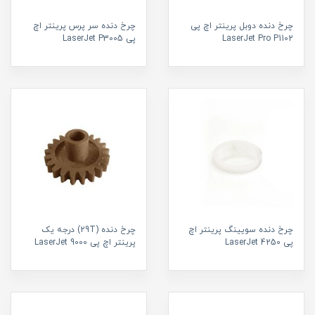
چرخ دنده دوبل پرینتر اچ پی
چرخ دنده سر پرس پرینتر اچ
LaserJet Pro P1102
پی LaserJet P3005
چرخ دنده سویینگ پرینتر اچ
چرخ دنده (29T) درجه یک
پی LaserJet 4250
پرینتر اچ پی LaserJet 9000