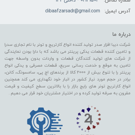
شماره تماس:
02141503 - داخلی 142
آدرس ایمیل:
dibaafzarsadr@gmail.com
درباره ما
شرکت دیبا افزار صدر تولید کننده انواع کارتریج و تونر با نام تجاری سدرا
و تامین کننده قطعات یدکی پرینتر می باشد که با دارا بودن نمایندگی
از شرکت های تولید کنندگان قطعات و واردات بدون واسطه جهت
تامین به موقع و خدمت رسانی سریع، قطعات مصرفی و یدکی انواع
پرینتر را با تنوع بیش از 2000 کالا از برندهای اچ پی، سامسونگ، کانن،
برادر در حجم مورد نیاز کشور در انبار خود نگهداری می کند همچنین
انواع کارتریج تونر های رایج بازار را با بالاترین سطح کیفیت و قیمت
مقرون به صرفه تولید کرده و در اختیار مشتریان خود قرار می دهیم .