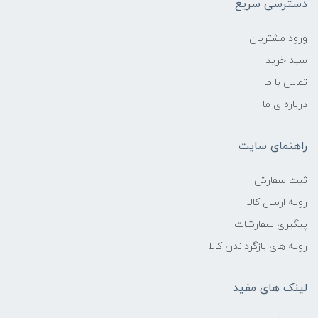
دسترسی سریع
ورود مشتریان
سبد خرید
تماس با ما
درباره ی ما
راهنمای سایت
ثبت سفارش
رویه ارسال کالا
پیگیری سفارشات
رویه های بازگرداندن کالا
لینک های مفید