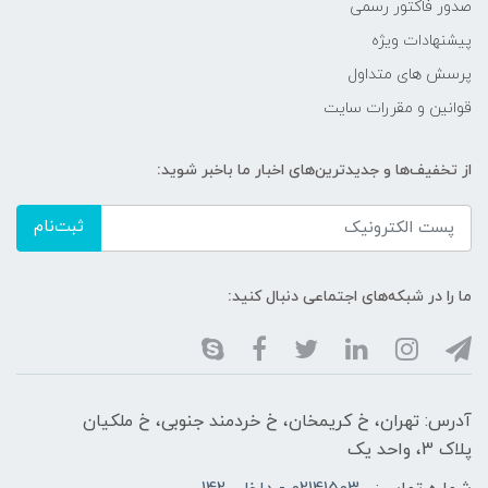
صدور فاکتور رسمی
پیشنهادات ویژه
پرسش های متداول
قوانین و مقررات سایت
از تخفیف‌ها و جدیدترین‌های اخبار ما باخبر شوید:
ثبت‌نام
ما را در شبکه‌های اجتماعی دنبال کنید:
آدرس: تهران، خ کریمخان، خ خردمند جنوبی، خ ملکیان
پلاک 3، واحد یک