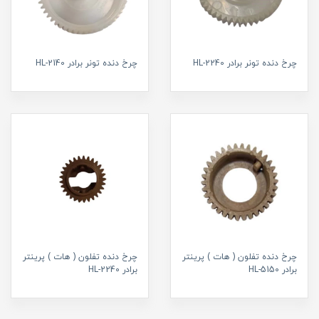
چرخ دنده تونر برادر HL-2240
چرخ دنده تونر برادر HL-2140
چرخ دنده تفلون ( هات ) پرینتر
چرخ دنده تفلون ( هات ) پرینتر
برادر HL-5150
برادر HL-2240