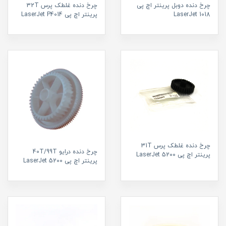
چرخ دنده دوبل پرینتر اچ پی
چرخ دنده غلطک پرس 32T
LaserJet 1018
پرینتر اچ پی LaserJet P4014
چرخ دنده غلطک پرس 31T
چرخ دنده درایو 40T/99T
پرینتر اچ پی LaserJet 5200
پرینتر اچ پی LaserJet 5200