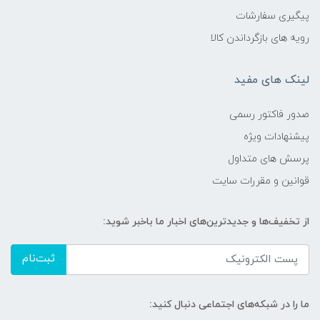
پیگیری سفارشات
رویه های بازگرداندن کالا
لینک های مفید
صدور فاکتور رسمی
پیشنهادات ویژه
پرسش های متداول
قوانین و مقررات سایت
از تخفیف‌ها و جدیدترین‌های اخبار ما باخبر شوید:
ثبت‌نام
ما را در شبکه‌های اجتماعی دنبال کنید: