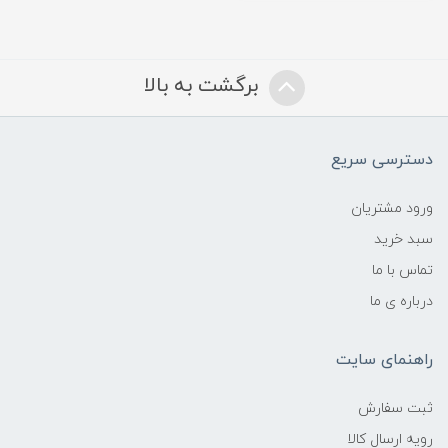
برگشت به بالا
دسترسی سریع
ورود مشتریان
سبد خرید
تماس با ما
درباره ی ما
راهنمای سایت
ثبت سفارش
رویه ارسال کالا