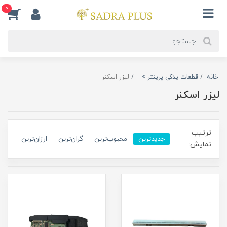
0
خانه
قطعات یدکی پرینتر >
لیزر اسکنر
لیزر اسکنر
ترتیب
جدیدترین
محبوب‌ترین
گران‌ترین
ارزان‌ترین
نمایش: