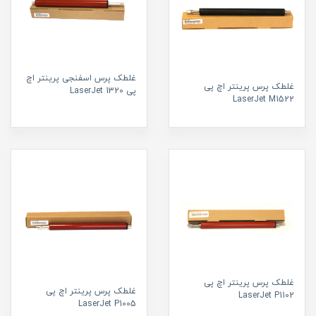
غلطک پرس اسفنجی پرینتر اچ
غلطک پرس پرینتر اچ پی
پی 1320 LaserJet
LaserJet M1522
غلطک پرس پرینتر اچ پی
غلطک پرس پرینتر اچ پی
LaserJet P1102
LaserJet P1005