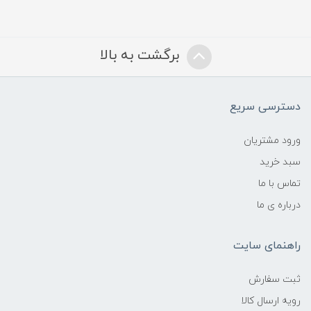
برگشت به بالا
دسترسی سریع
ورود مشتریان
سبد خرید
تماس با ما
درباره ی ما
راهنمای سایت
ثبت سفارش
رویه ارسال کالا