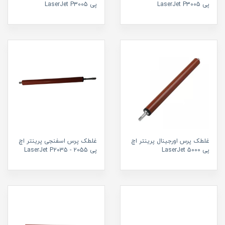
پی LaserJet P3005
پی LaserJet P3005
غلطک پرس اورجینال پرینتر اچ
غلطک پرس اسفنجی پرینتر اچ
پی LaserJet 5000
پی LaserJet P2035 - 2055