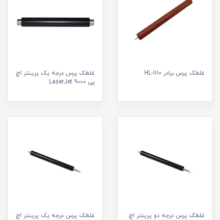
غلطک پرس برادر HL-1110
غلطک پرس درجه یک پرینتر اچ
پی LaserJet 9000
غلطک پرس درجه دو پرینتر اچ
غلطک پرس درجه یک پرینتر اچ