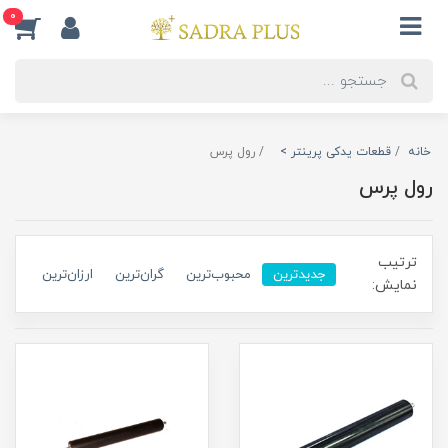
0
خانه
قطعات یدکی پرینتر >
رول پرس
رول پرس
ترتیب
جدیدترین
محبوب‌ترین
گران‌ترین
ارزان‌ترین
نمایش: