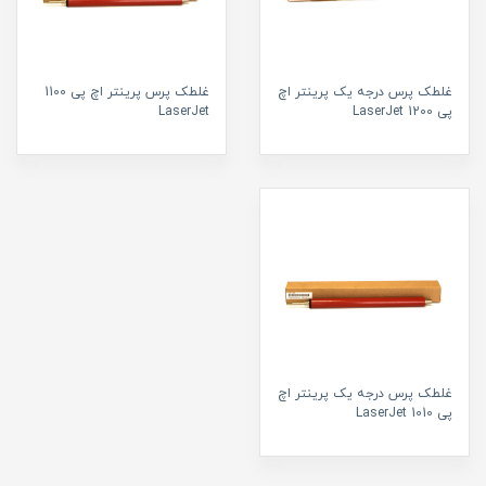
غلطک پرس درجه یک پرینتر اچ
غلطک پرس پرینتر اچ پی 1100
پی 1200 LaserJet
LaserJet
غلطک پرس درجه یک پرینتر اچ
پی 1010 LaserJet