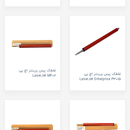
غلطک پرس پرینتر اچ پی
غلطک پرس پرینتر اچ پی
LaserJet M402
LaserJet Enterprise P3015