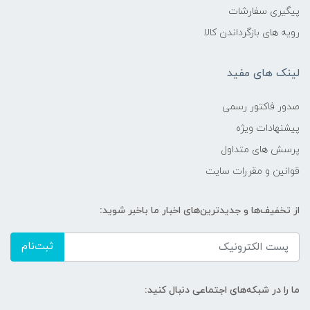
پیگیری سفارشات
رویه های بازگرداندن کالا
لینک های مفید
صدور فاکتور رسمی
پیشنهادات ویژه
پرسش های متداول
قوانین و مقررات سایت
از تخفیف‌ها و جدیدترین‌های اخبار ما باخبر شوید:
ثبت‌نام
ما را در شبکه‌های اجتماعی دنبال کنید: