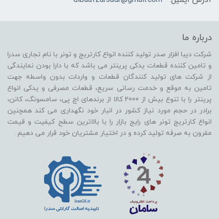
درباره ما
شرکت دیبا افزار صدر تولید کننده انواع کارتریج و تونر با نام تجاری سدرا
و تامین کننده قطعات یدکی پرینتر می باشد که با دارا بودن نمایندگی
از شرکت های تولید کنندگان قطعات و واردات بدون واسطه جهت
تامین به موقع و خدمت رسانی سریع، قطعات مصرفی و یدکی انواع
پرینتر را با تنوع بیش از 2000 کالا از برندهای اچ پی، سامسونگ، کانن،
برادر در حجم مورد نیاز کشور در انبار خود نگهداری می کند همچنین
انواع کارتریج تونر های رایج بازار را با بالاترین سطح کیفیت و قیمت
مقرون به صرفه تولید کرده و در اختیار مشتریان خود قرار می دهیم .