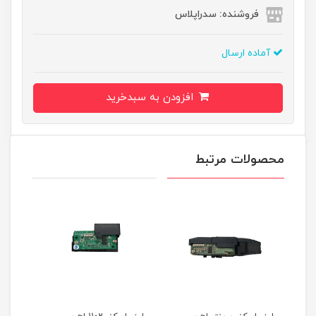
فروشنده: سدراپلاس
آماده ارسال
افزودن به سبدخرید
محصولات مرتبط