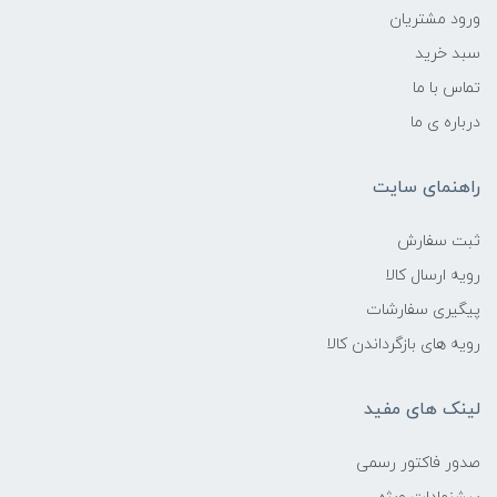
ورود مشتریان
سبد خرید
تماس با ما
درباره ی ما
راهنمای سایت
ثبت سفارش
رویه ارسال کالا
پیگیری سفارشات
رویه های بازگرداندن کالا
لینک های مفید
صدور فاکتور رسمی