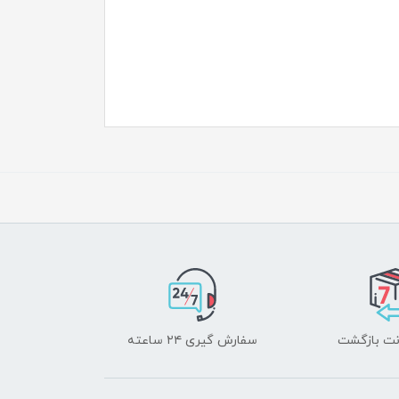
سفارش گیری ۲۴ ساعته