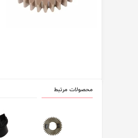
محصولات مرتبط