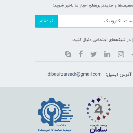
خفیف‌ها و جدیدترین‌های اخبار ما باخبر شوید:
ثبت‌نام
ا در شبکه‌های اجتماعی دنبال کنید:
آدرس ایمیل:
dibaafzarsadr@gmail.com