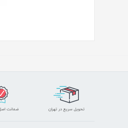
تحویل سریع در تهران
ضمانت اصل‌ب