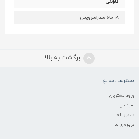
گارانتی
18 ماه سدراسرویس
برگشت به بالا
دسترسی سریع
ورود مشتریان
سبد خرید
تماس با ما
درباره ی ما