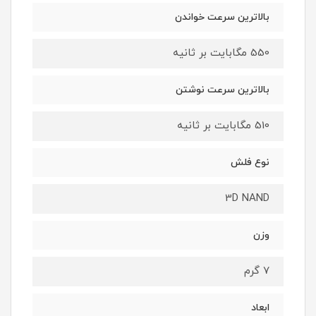
بالاترین سرعت خواندن
550 مگابایت بر ثانیه
بالاترین سرعت نوشتن
510 مگابایت بر ثانیه
نوع فلش
3D NAND
وزن
7 گرم
ابعاد