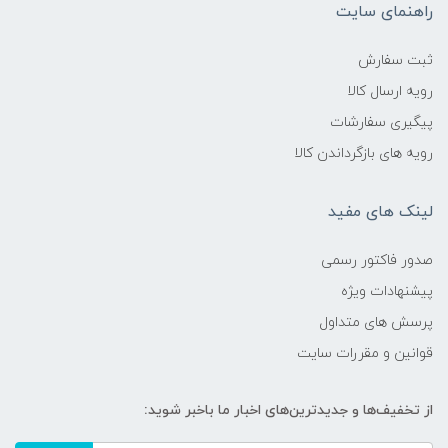
راهنمای سایت
ثبت سفارش
رویه ارسال کالا
پیگیری سفارشات
رویه های بازگرداندن کالا
لینک های مفید
صدور فاکتور رسمی
پیشنهادات ویژه
پرسش های متداول
قوانین و مقررات سایت
از تخفیف‌ها و جدیدترین‌های اخبار ما باخبر شوید: