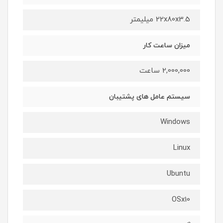
22x80x3.5 میلیمتر
میزان ساعت کار
2,000,000 ساعت
سیستم عامل های پشتیبان
Windows
Linux
Ubuntu
OSx10