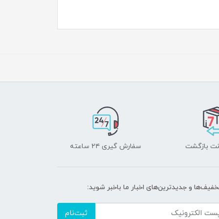
سفارش گیری ۲۴ ساعته
خفیف‌ها و جدیدترین‌های اخبار ما باخبر شوید:
ثبت‌نام