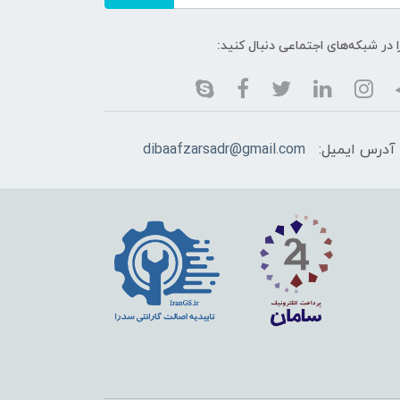
ا در شبکه‌های اجتماعی دنبال کنید:
آدرس ایمیل:
dibaafzarsadr@gmail.com