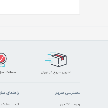
تحویل سریع در تهران
ضمانت اصل‌ب
دسترسی سریع
راهنمای سا
ورود مشتریان
ثبت سفارش