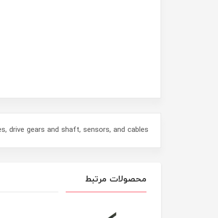
s, drive gears and shaft, sensors, and cables
محصولات مرتبط