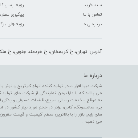
سبد خرید
رویه ارسال کال
تماس با ما
پیگیری سفار
درباره ی ما
رویه های بازگر
آدرس: تهران، خ کریمخان، خ خردمند جنوبی، خ ملکیان پلاک 
درباره ما
شرکت دیبا افزار صدر تولید کننده انواع کارتریج و تونر ب
می باشد که با دارا بودن نمایندگی از شرکت های تولی
پی، سامسونگ، کانن، برادر در حجم مورد نیاز کشور در انب
های رایج بازار را با بالاترین سطح کیفیت و قیمت مقرون 
می دهیم .