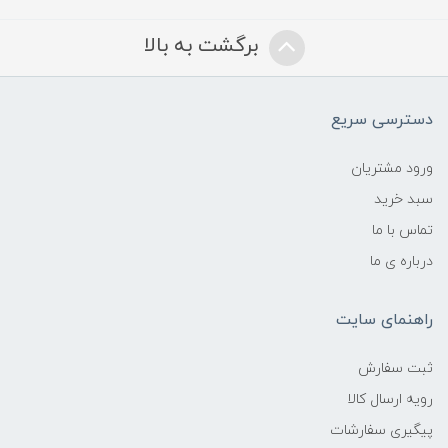
برگشت به بالا
دسترسی سریع
ورود مشتریان
سبد خرید
تماس با ما
درباره ی ما
راهنمای سایت
ثبت سفارش
رویه ارسال کالا
پیگیری سفارشات