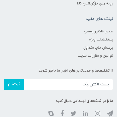
رویه های بازگرداندن کالا
لینک های مفید
صدور فاکتور رسمی
پیشنهادات ویژه
پرسش های متداول
قوانین و مقررات سایت
از تخفیف‌ها و جدیدترین‌های اخبار ما باخبر شوید:
ثبت‌نام
ما را در شبکه‌های اجتماعی دنبال کنید: