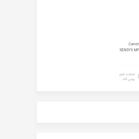
Canon -
SENSYS MF
ضمانت اصل
بودن کالا