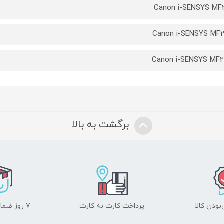
Canon i-SENSYS MF
Canon i-SENSYS MF
Canon i-SENSYS MF
برگشت به بالا
ودن کالا
پرداخت کارت به کارت
۷ روز ضمانت بازگشت