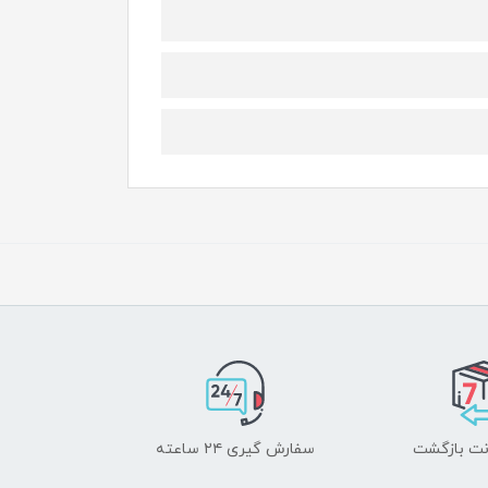
سفارش گیری ۲۴ ساعته