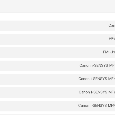
Ca
241
FM1-J
Canon i-SENSYS MF
Canon i-SENSYS MF
Canon i-SENSYS MF
Canon i-SENSYS MF