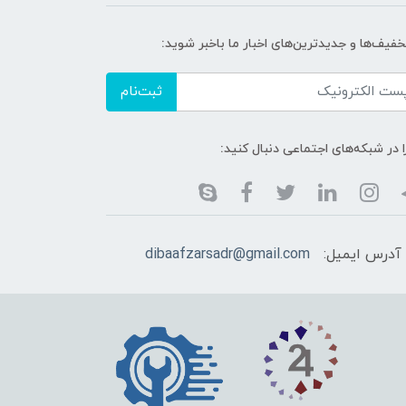
خفیف‌ها و جدیدترین‌های اخبار ما باخبر شوید:
ثبت‌نام
ا در شبکه‌های اجتماعی دنبال کنید:
آدرس ایمیل:
dibaafzarsadr@gmail.com