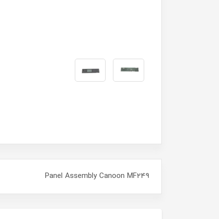
Panel Assembly Canoon MF249