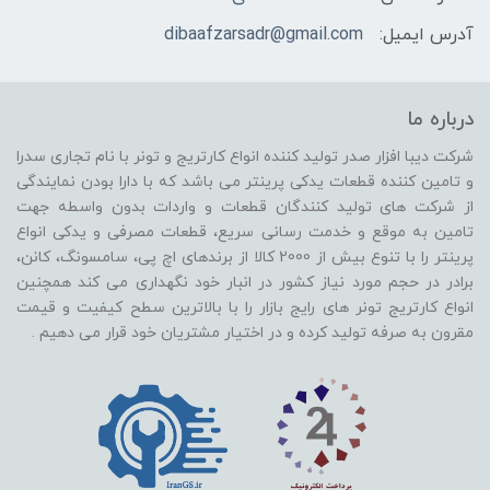
آدرس ایمیل:
dibaafzarsadr@gmail.com
درباره ما
شرکت دیبا افزار صدر تولید کننده انواع کارتریج و تونر با نام تجاری سدرا
و تامین کننده قطعات یدکی پرینتر می باشد که با دارا بودن نمایندگی
از شرکت های تولید کنندگان قطعات و واردات بدون واسطه جهت
تامین به موقع و خدمت رسانی سریع، قطعات مصرفی و یدکی انواع
پرینتر را با تنوع بیش از 2000 کالا از برندهای اچ پی، سامسونگ، کانن،
برادر در حجم مورد نیاز کشور در انبار خود نگهداری می کند همچنین
انواع کارتریج تونر های رایج بازار را با بالاترین سطح کیفیت و قیمت
مقرون به صرفه تولید کرده و در اختیار مشتریان خود قرار می دهیم .