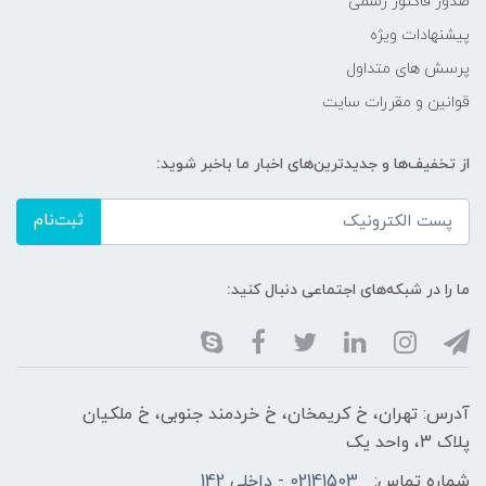
صدور فاکتور رسمی
پیشنهادات ویژه
پرسش های متداول
قوانین و مقررات سایت
از تخفیف‌ها و جدیدترین‌های اخبار ما باخبر شوید:
ثبت‌نام
ما را در شبکه‌های اجتماعی دنبال کنید:
آدرس: تهران، خ کریمخان، خ خردمند جنوبی، خ ملکیان
پلاک 3، واحد یک
شماره تماس:
02141503 - داخلی 142