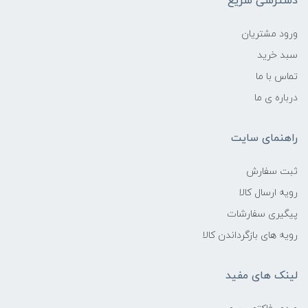
دسترسی سریع
ورود مشتریان
سبد خرید
تماس با ما
درباره ی ما
راهنمای سایت
ثبت سفارش
رویه ارسال کالا
پیگیری سفارشات
رویه های بازگرداندن کالا
لینک های مفید