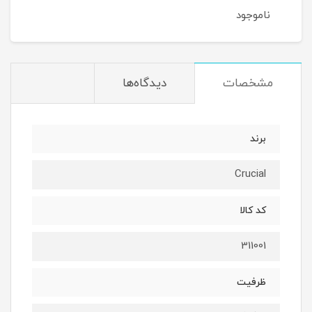
ناموجود
مشخصات
دیدگاه‌ها
برند
Crucial
کد کالا
311001
ظرفیت