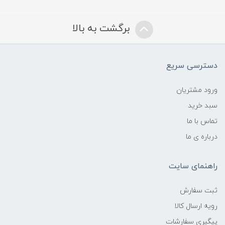
برگشت به بالا
دسترسی سریع
ورود مشتریان
سبد خرید
تماس با ما
درباره ی ما
راهنمای سایت
ثبت سفارش
رویه ارسال کالا
پیگیری سفارشات