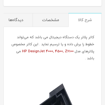
شرح کالا
مشخصات
دیدگاه‌ها
کاتر پلاتر یک دستگاه دیجیتال می باشد که می‌تواند
خطوط را برش داده و یا ترسیم نماید . این کاتر مخصوص
پلاترهای مدل
HP DesignJet 4000, 4500, Z6100
می
باشد .