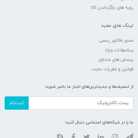
رویه های بازگرداندن کالا
لینک های مفید
صدور فاکتور رسمی
پیشنهادات ویژه
پرسش های متداول
قوانین و مقررات سایت
از تخفیف‌ها و جدیدترین‌های اخبار ما باخبر شوید:
ثبت‌نام
ما را در شبکه‌های اجتماعی دنبال کنید: