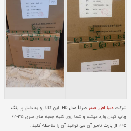
شرکت
دیبا افزار صدر
صرفاً مدل HD این کالا رو به دلیل پر رنگ
چاپ کردن وارد میکنه و شما روی کلیه جعبه های سری 2035/
1005 از پارت نامبر آن می توانید آن را ملاحظه کنید .