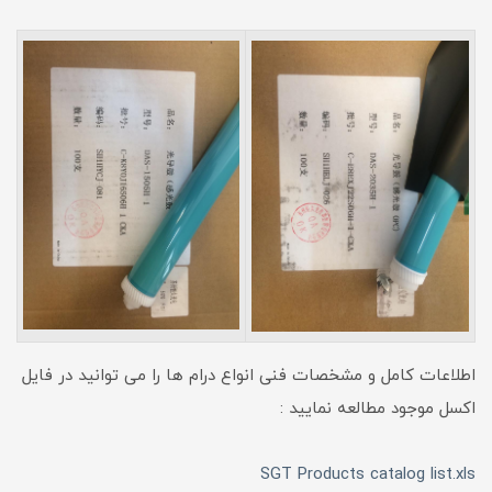
اطلاعات کامل و مشخصات فنی انواع درام ها را می توانید در فایل
اکسل موجود مطالعه نمایید :
SGT Products catalog list.xls