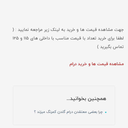
جهت مشاهده قیمت ها و خرید به لینک زیر مراجعه نمایید : (
لطفا برای خرید تعداد با قیمت مناسب با داخلی های ۱۱۵ و ۱۲۵
تماس بگیرید )
مشاهده قیمت ها و خرید درام
همچنین بخوانید...
چرا بعضی معتقدن درام گلدن کمرنگ میزند ؟