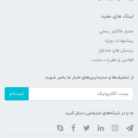
لینک های مفید
صدور فاکتور رسمی
پیشنهادات ویژه
پرسش های متداول
قوانین و مقررات سایت
از تخفیف‌ها و جدیدترین‌های اخبار ما باخبر شوید:
ثبت‌نام
ما را در شبکه‌های اجتماعی دنبال کنید: