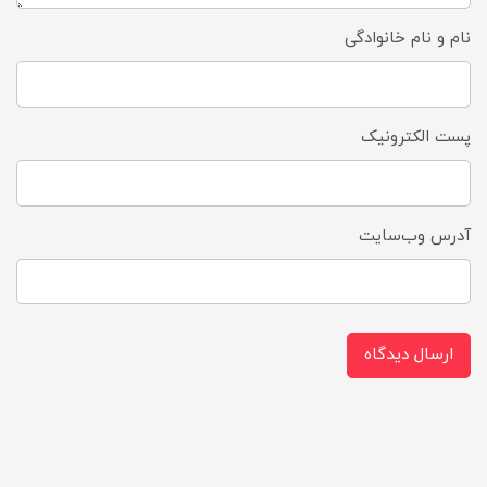
نام و نام خانوادگی
پست الکترونیک
آدرس وب‌سایت
ارسال دیدگاه