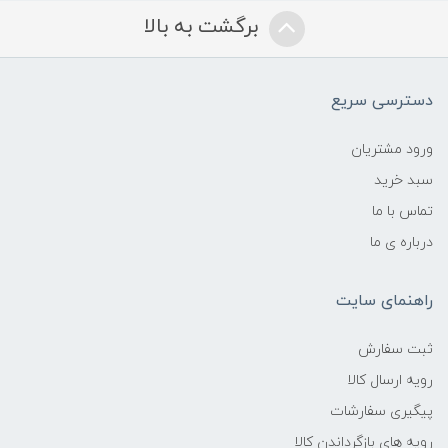
برگشت به بالا
دسترسی سریع
ورود مشتریان
سبد خرید
تماس با ما
درباره ی ما
راهنمای سایت
ثبت سفارش
رویه ارسال کالا
پیگیری سفارشات
رویه های بازگرداندن کالا