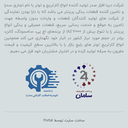
شرکت دیبا افزار صدر تولید کننده انواع کارتریج و تونر با نام تجاری سدرا
و تامین کننده قطعات یدکی پرینتر می باشد که با دارا بودن نمایندگی
از شرکت های تولید کنندگان قطعات و واردات بدون واسطه جهت
تامین به موقع و خدمت رسانی سریع، قطعات مصرفی و یدکی انواع
پرینتر را با تنوع بیش از 2000 کالا از برندهای اچ پی، سامسونگ، کانن،
برادر در حجم مورد نیاز کشور در انبار خود نگهداری می کند همچنین
انواع کارتریج تونر های رایج بازار را با بالاترین سطح کیفیت و قیمت
مقرون به صرفه تولید کرده و در اختیار مشتریان خود قرار می دهیم .
ساخت سایت توسط
Portal