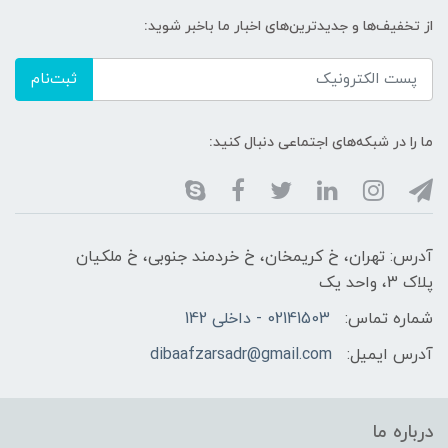
از تخفیف‌ها و جدیدترین‌های اخبار ما باخبر شوید:
ثبت‌نام
ما را در شبکه‌های اجتماعی دنبال کنید:
آدرس: تهران، خ کریمخان، خ خردمند جنوبی، خ ملکیان
پلاک 3، واحد یک
شماره تماس:
02141503 - داخلی 142
آدرس ایمیل:
dibaafzarsadr@gmail.com
درباره ما