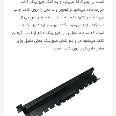
است بر روی کاغذ می‌‌ریزد و به کمک فیوزینگ کاغذ
حرارت داده می‌‌شود و تصویر و یا متن را بروی کاغذ چاپ
می کند. در انتها کاغذ به کمک غلطک‌‌های خروجی از
دستگاه خارج می‌‌شود. نکته مهم درباره فیوزینگ این
است که سرعت عمل بالای فیوزینگ مانع از آتش گرفتن
کاغذ می‌‌شود. در واقع نقش فیوزینگ عملی دقیق برای
فشار دادن تونر روی کاغذ است.