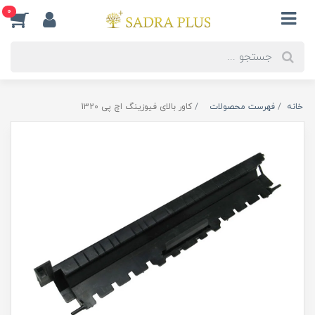
0
خانه
فهرست محصولات
کاور بالای فیوزینگ اچ پی 1320