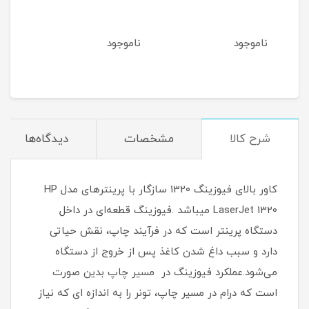
ناموجود
ناموجود
نام
شرح کالا
مشخصات
دیدگاه‌ها
کاور بالای فیوزینگ 1320 سازگار با پرینترهای مدل HP
LaserJet 1320 میباشد .فیوزینگ قطعه‌‌ای در داخل
دستگاه پرینتر است که در فرآیند چاپ، نقش حیاتی
دارد و سبب داغ شدن کاغذ پس از خروج از دستگاه
می‌‌شود.عملکرد فیوزینگ در مسیر چاپ بدین صورت
است که درام در مسیر چاپ، تونر را به اندازه ای که نیاز