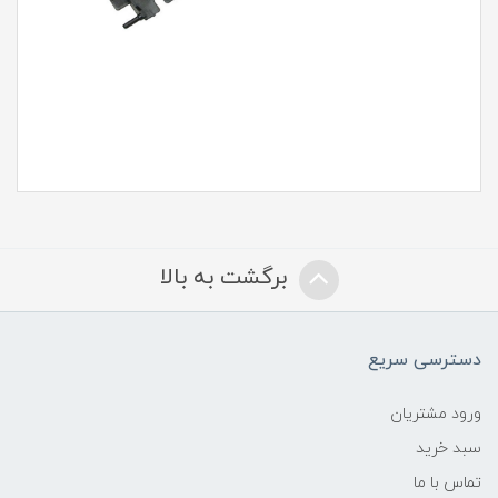
برگشت به بالا
دسترسی سریع
ورود مشتریان
سبد خرید
تماس با ما