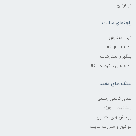
درباره ی ما
راهنمای سایت
ثبت سفارش
رویه ارسال کالا
پیگیری سفارشات
رویه های بازگرداندن کالا
لینک های مفید
صدور فاکتور رسمی
پیشنهادات ویژه
پرسش های متداول
قوانین و مقررات سایت