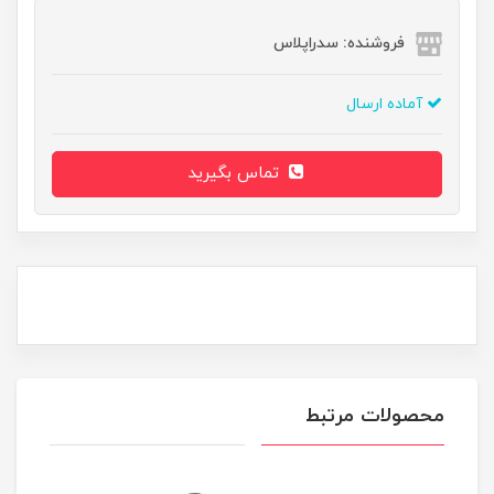
فروشنده: سدراپلاس
آماده ارسال
تماس بگیرید
محصولات مرتبط