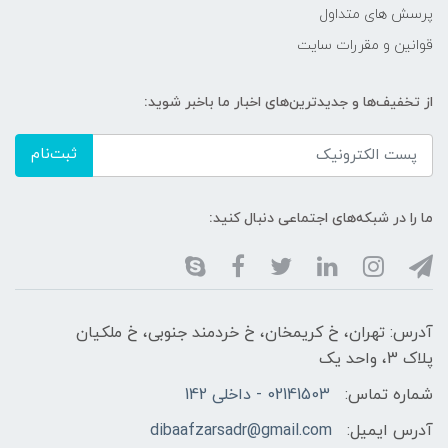
پرسش های متداول
قوانین و مقررات سایت
از تخفیف‌ها و جدیدترین‌های اخبار ما باخبر شوید:
ثبت‌نام
ما را در شبکه‌های اجتماعی دنبال کنید:
آدرس: تهران، خ کریمخان، خ خردمند جنوبی، خ ملکیان
پلاک 3، واحد یک
شماره تماس:
02141503 - داخلی 142
آدرس ایمیل:
dibaafzarsadr@gmail.com