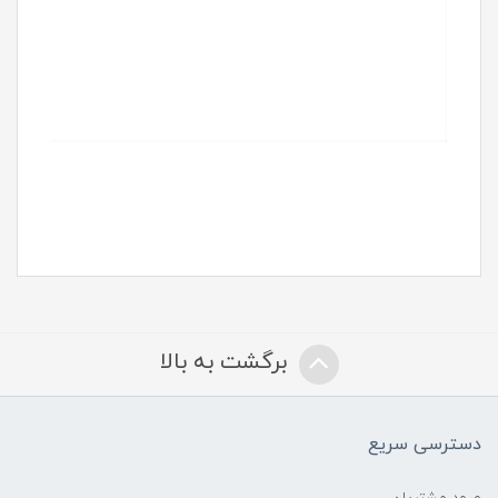
برگشت به بالا
دسترسی سریع