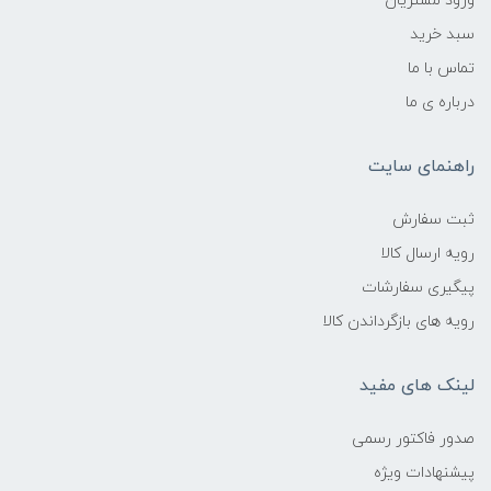
ورود مشتریان
سبد خرید
تماس با ما
درباره ی ما
راهنمای سایت
ثبت سفارش
رویه ارسال کالا
پیگیری سفارشات
رویه های بازگرداندن کالا
لینک های مفید
صدور فاکتور رسمی
پیشنهادات ویژه