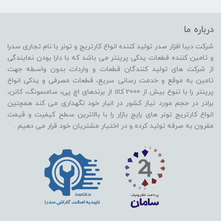
درباره ما
شرکت دیبا افزار صدر تولید کننده انواع کارتریج و تونر با نام تجاری سدرا
و تامین کننده قطعات یدکی پرینتر می باشد که با دارا بودن نمایندگی
از شرکت های تولید کنندگان قطعات و واردات بدون واسطه جهت
تامین به موقع و خدمت رسانی سریع، قطعات مصرفی و یدکی انواع
پرینتر را با تنوع بیش از 2000 کالا از برندهای اچ پی، سامسونگ، کانن،
برادر در حجم مورد نیاز کشور در انبار خود نگهداری می کند همچنین
انواع کارتریج تونر های رایج بازار را با بالاترین سطح کیفیت و قیمت
مقرون به صرفه تولید کرده و در اختیار مشتریان خود قرار می دهیم .