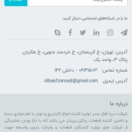
ما را در شبکه‌های اجتماعی دنبال کنید:
آدرس: تهران، خ کریمخان، خ خردمند جنوبی، خ ملکیان
پلاک 3، واحد یک
شماره تماس:
02141503 - داخلی 142
آدرس ایمیل:
dibaafzarsadr@gmail.com
درباره ما
شرکت دیبا افزار صدر تولید کننده انواع کارتریج و تونر با نام تجاری سدرا
و تامین کننده قطعات یدکی پرینتر می باشد که با دارا بودن نمایندگی
از شرکت های تولید کنندگان قطعات و واردات بدون واسطه جهت