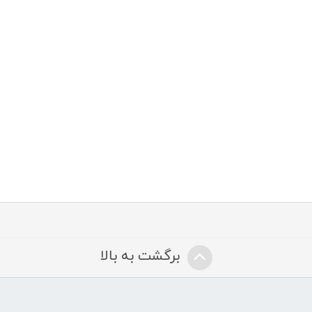
برگشت به بالا