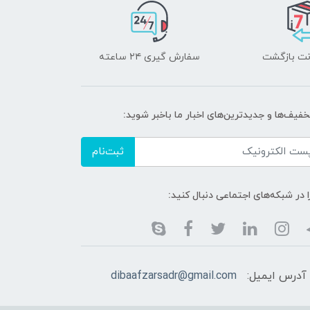
سفارش گیری ۲۴ ساعته
خفیف‌ها و جدیدترین‌های اخبار ما باخبر شوید:
ثبت‌نام
ا در شبکه‌های اجتماعی دنبال کنید:
آدرس ایمیل:
dibaafzarsadr@gmail.com