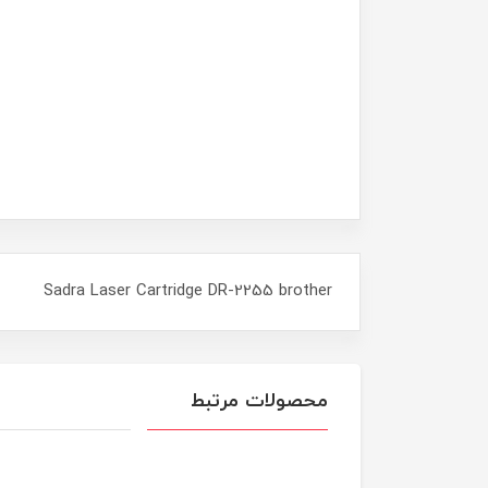
Sadra Laser Cartridge DR-2255 brother
محصولات مرتبط