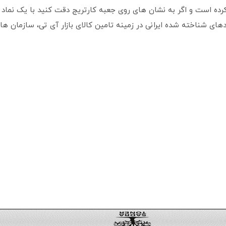
کرده است و اگر به نشان های روی جعبه کارتریج دقت کنید با یک نماد
ندهای شناخته شده ایرانی در زمینه تامین کالای بازار آی تی، سازمان ه