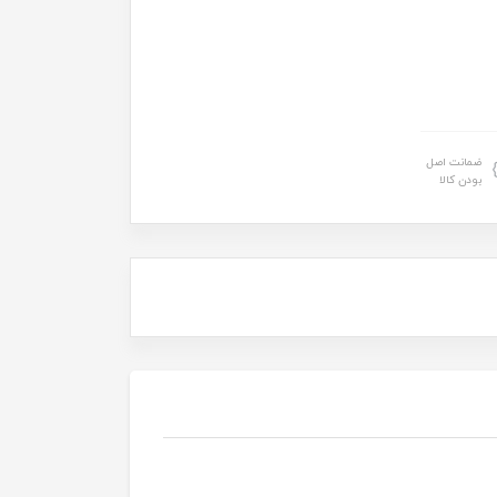
ضمانت اصل
بودن کالا