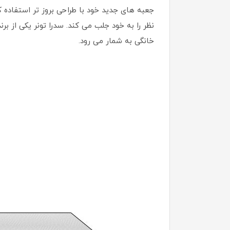
جعبه های جدید خود با طراحی بروز تر استفاده 
نظر را به خود جلب می کند. سدرا تونر یکی از بر
خانگی به شمار می رود.