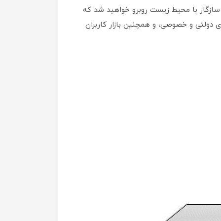
 سازگار با محیط زیست روبرو خواهید شد که
ای دولتی و خصوصی، و همچنین بازار کاربران