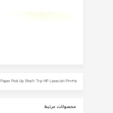
Paper Pick Up Shaft Try1 HP LaserJet P2035
محصولات مرتبط