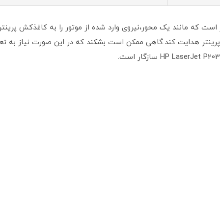
ت که مانند یک محور،نیروی وارد شده از موتور را به کاغذکش پرینتر ا