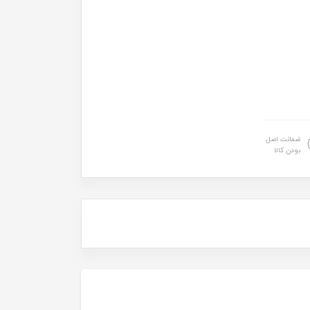
ضمانت اصل
بودن کالا