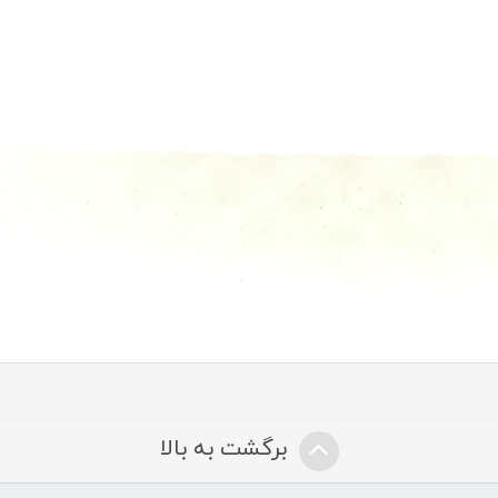
برگشت به بالا