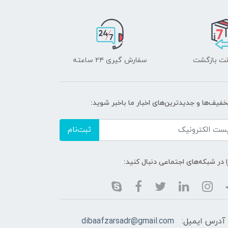
سفارش گیری ۲۴ ساعته
خفیف‌ها و جدیدترین‌های اخبار ما باخبر شوید:
ثبت‌نام
ا در شبکه‌های اجتماعی دنبال کنید:
آدرس ایمیل:
dibaafzarsadr@gmail.com