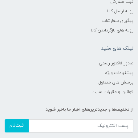
ثبت سفارش
رویه ارسال کالا
پیگیری سفارشات
رویه های بازگرداندن کالا
لینک های مفید
صدور فاکتور رسمی
پیشنهادات ویژه
پرسش های متداول
قوانین و مقررات سایت
از تخفیف‌ها و جدیدترین‌های اخبار ما باخبر شوید:
ثبت‌نام