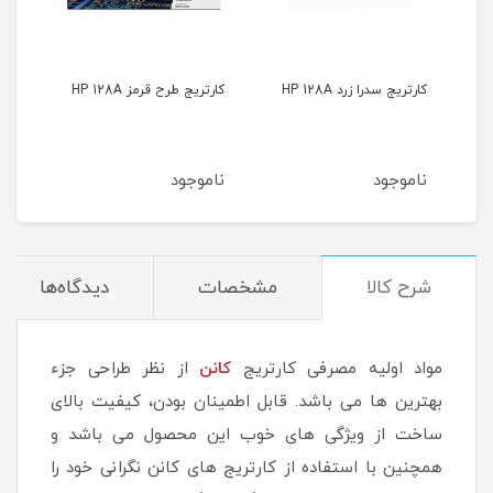
کارتریج سدرا زرد HP 128A
کارتریج طرح قرمز HP 128A
کارتری
ناموجود
ناموجود
نام
شرح کالا
مشخصات
دیدگاه‌ها
مواد اولیه مصرفی کارتریج
کانن
از نظر طراحی جزء
بهترین ها می باشد. قابل اطمینان بودن، کیفیت بالای
ساخت از ویژگی های خوب این محصول می باشد و
همچنین با استفاده از کارتریج های کانن نگرانی خود را