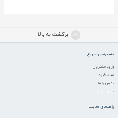
برگشت به بالا
دسترسی سریع
ورود مشتریان
سبد خرید
تماس با ما
درباره ی ما
راهنمای سایت