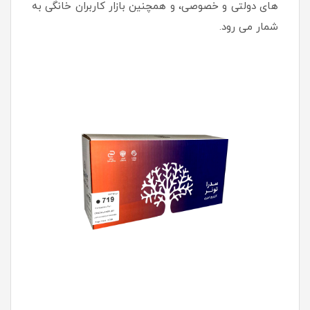
های دولتی و خصوصی، و همچنین بازار کاربران خانگی به
شمار می رود.