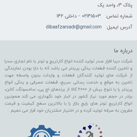
پلاک 3، واحد یک
شماره تماس:
02141503 - داخلی 142
آدرس ایمیل:
dibaafzarsadr@gmail.com
درباره ما
شرکت دیبا افزار صدر تولید کننده انواع کارتریج و تونر با نام تجاری سدرا
و تامین کننده قطعات یدکی پرینتر می باشد که با دارا بودن نمایندگی
از شرکت های تولید کنندگان قطعات و واردات بدون واسطه جهت
تامین به موقع و خدمت رسانی سریع، قطعات مصرفی و یدکی انواع
پرینتر را با تنوع بیش از 2000 کالا از برندهای اچ پی، سامسونگ، کانن،
برادر در حجم مورد نیاز کشور در انبار خود نگهداری می کند همچنین
انواع کارتریج تونر های رایج بازار را با بالاترین سطح کیفیت و قیمت
مقرون به صرفه تولید کرده و در اختیار مشتریان خود قرار می دهیم .