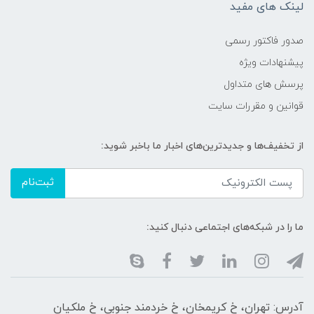
لینک های مفید
صدور فاکتور رسمی
پیشنهادات ویژه
پرسش های متداول
قوانین و مقررات سایت
از تخفیف‌ها و جدیدترین‌های اخبار ما باخبر شوید:
ثبت‌نام
ما را در شبکه‌های اجتماعی دنبال کنید:
آدرس: تهران، خ کریمخان، خ خردمند جنوبی، خ ملکیان