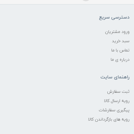
دسترسی سریع
ورود مشتریان
سبد خرید
تماس با ما
درباره ی ما
راهنمای سایت
ثبت سفارش
رویه ارسال کالا
پیگیری سفارشات
رویه های بازگرداندن کالا