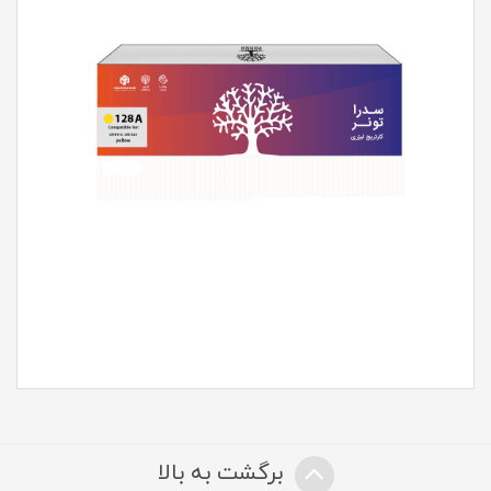
برگشت به بالا