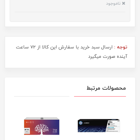
ناموجود
توجه :
ارسال سبد خرید با سفارش این کالا از 72 ساعت
آینده صورت میگیرد
محصولات مرتبط