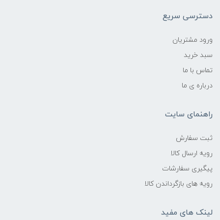
دسترسی سریع
ورود مشتریان
سبد خرید
تماس با ما
درباره ی ما
راهنمای سایت
ثبت سفارش
رویه ارسال کالا
پیگیری سفارشات
رویه های بازگرداندن کالا
لینک های مفید