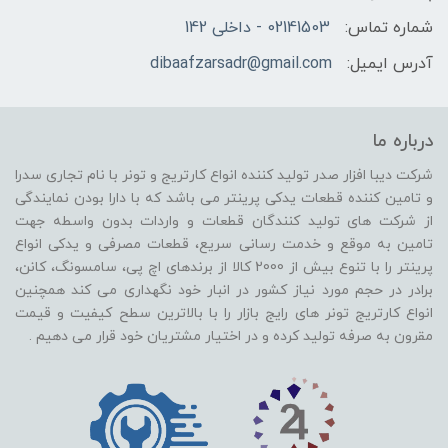
شماره تماس:
02141503 - داخلی 142
آدرس ایمیل:
dibaafzarsadr@gmail.com
درباره ما
شرکت دیبا افزار صدر تولید کننده انواع کارتریج و تونر با نام تجاری سدرا
و تامین کننده قطعات یدکی پرینتر می باشد که با دارا بودن نمایندگی
از شرکت های تولید کنندگان قطعات و واردات بدون واسطه جهت
تامین به موقع و خدمت رسانی سریع، قطعات مصرفی و یدکی انواع
پرینتر را با تنوع بیش از 2000 کالا از برندهای اچ پی، سامسونگ، کانن،
برادر در حجم مورد نیاز کشور در انبار خود نگهداری می کند همچنین
انواع کارتریج تونر های رایج بازار را با بالاترین سطح کیفیت و قیمت
مقرون به صرفه تولید کرده و در اختیار مشتریان خود قرار می دهیم .