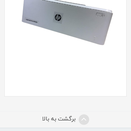
برگشت به بالا