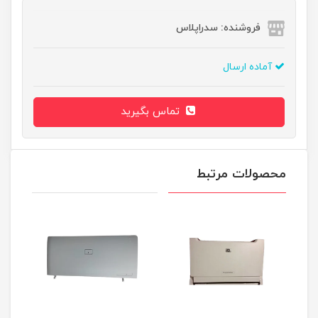
فروشنده: سدراپلاس
آماده ارسال
تماس بگیرید
محصولات مرتبط