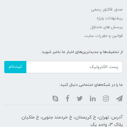
صدور فاکتور رسمی
پیشنهادات ویژه
پرسش های متداول
قوانین و مقررات سایت
از تخفیف‌ها و جدیدترین‌های اخبار ما باخبر شوید:
ثبت‌نام
ما را در شبکه‌های اجتماعی دنبال کنید:
آدرس: تهران، خ کریمخان، خ خردمند جنوبی، خ ملکیان
پلاک 3، واحد یک