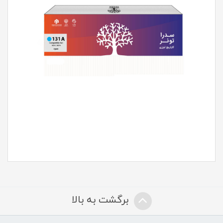
برگشت به بالا