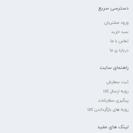
دسترسی سریع
ورود مشتریان
سبد خرید
تماس با ما
درباره ی ما
راهنمای سایت
ثبت سفارش
رویه ارسال کالا
پیگیری سفارشات
رویه های بازگرداندن کالا
لینک های مفید