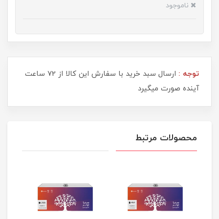
ناموجود
توجه :
ارسال سبد خرید با سفارش این کالا از 72 ساعت
آینده صورت میگیرد
محصولات مرتبط