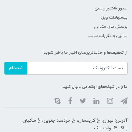
صدور فاکتور رسمی
پیشنهادات ویژه
پرسش های متداول
قوانین و مقررات سایت
از تخفیف‌ها و جدیدترین‌های اخبار ما باخبر شوید:
ثبت‌نام
ما را در شبکه‌های اجتماعی دنبال کنید:
آدرس: تهران، خ کریمخان، خ خردمند جنوبی، خ ملکیان
پلاک 3، واحد یک