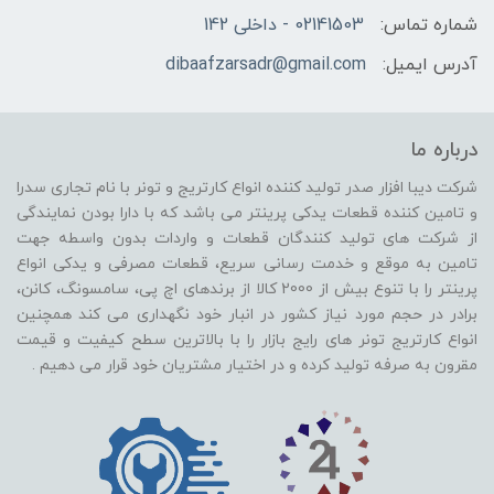
شماره تماس:
02141503 - داخلی 142
آدرس ایمیل:
dibaafzarsadr@gmail.com
درباره ما
شرکت دیبا افزار صدر تولید کننده انواع کارتریج و تونر با نام تجاری سدرا
و تامین کننده قطعات یدکی پرینتر می باشد که با دارا بودن نمایندگی
از شرکت های تولید کنندگان قطعات و واردات بدون واسطه جهت
تامین به موقع و خدمت رسانی سریع، قطعات مصرفی و یدکی انواع
پرینتر را با تنوع بیش از 2000 کالا از برندهای اچ پی، سامسونگ، کانن،
برادر در حجم مورد نیاز کشور در انبار خود نگهداری می کند همچنین
انواع کارتریج تونر های رایج بازار را با بالاترین سطح کیفیت و قیمت
مقرون به صرفه تولید کرده و در اختیار مشتریان خود قرار می دهیم .