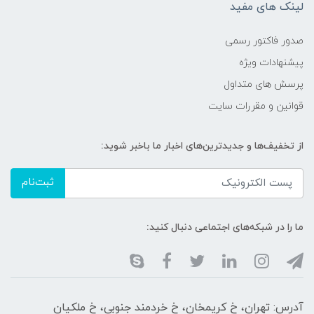
لینک های مفید
صدور فاکتور رسمی
پیشنهادات ویژه
پرسش های متداول
قوانین و مقررات سایت
از تخفیف‌ها و جدیدترین‌های اخبار ما باخبر شوید:
ثبت‌نام
ما را در شبکه‌های اجتماعی دنبال کنید:
آدرس: تهران، خ کریمخان، خ خردمند جنوبی، خ ملکیان