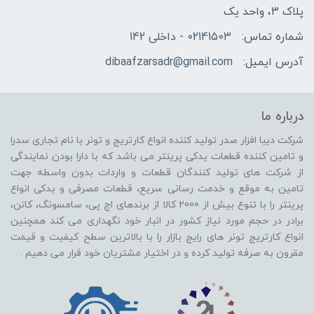
پلاک 3، واحد یک
شماره تماس:
02141503 - داخلی 142
آدرس ایمیل:
dibaafzarsadr@gmail.com
درباره ما
شرکت دیبا افزار صدر تولید کننده انواع کارتریج و تونر با نام تجاری سدرا
و تامین کننده قطعات یدکی پرینتر می باشد که با دارا بودن نمایندگی
از شرکت های تولید کنندگان قطعات و واردات بدون واسطه جهت
تامین به موقع و خدمت رسانی سریع، قطعات مصرفی و یدکی انواع
پرینتر را با تنوع بیش از 2000 کالا از برندهای اچ پی، سامسونگ، کانن،
برادر در حجم مورد نیاز کشور در انبار خود نگهداری می کند همچنین
انواع کارتریج تونر های رایج بازار را با بالاترین سطح کیفیت و قیمت
مقرون به صرفه تولید کرده و در اختیار مشتریان خود قرار می دهیم .