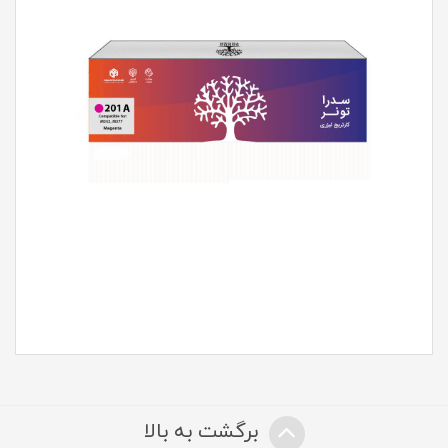
برگشت به بالا