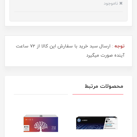
ناموجود
توجه
: ارسال سبد خرید با سفارش این کالا از 72 ساعت
آینده صورت میگیرد
محصولات مرتبط