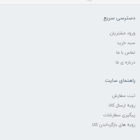
دسترسی سریع
ورود مشتریان
سبد خرید
تماس با ما
درباره ی ما
راهنمای سایت
ثبت سفارش
رویه ارسال کالا
پیگیری سفارشات
رویه های بازگرداندن کالا