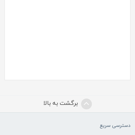
برگشت به بالا
دسترسی سریع