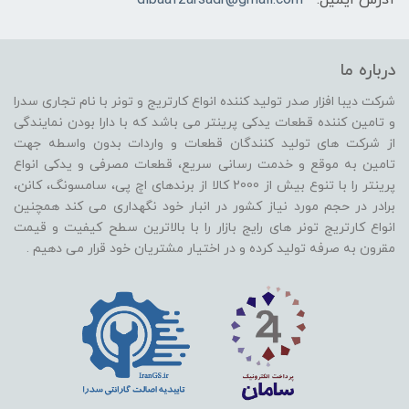
درباره ما
شرکت دیبا افزار صدر تولید کننده انواع کارتریج و تونر با نام تجاری سدرا
و تامین کننده قطعات یدکی پرینتر می باشد که با دارا بودن نمایندگی
از شرکت های تولید کنندگان قطعات و واردات بدون واسطه جهت
تامین به موقع و خدمت رسانی سریع، قطعات مصرفی و یدکی انواع
پرینتر را با تنوع بیش از 2000 کالا از برندهای اچ پی، سامسونگ، کانن،
برادر در حجم مورد نیاز کشور در انبار خود نگهداری می کند همچنین
انواع کارتریج تونر های رایج بازار را با بالاترین سطح کیفیت و قیمت
مقرون به صرفه تولید کرده و در اختیار مشتریان خود قرار می دهیم .