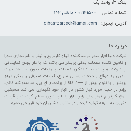
پلاک 3، واحد یک
شماره تماس:
02141503 - داخلی 142
آدرس ایمیل:
dibaafzarsadr@gmail.com
درباره ما
شرکت دیبا افزار صدر تولید کننده انواع کارتریج و تونر با نام تجاری سدرا
و تامین کننده قطعات یدکی پرینتر می باشد که با دارا بودن نمایندگی
از شرکت های تولید کنندگان قطعات و واردات بدون واسطه جهت
تامین به موقع و خدمت رسانی سریع، قطعات مصرفی و یدکی انواع
پرینتر را با تنوع بیش از 2000 کالا از برندهای اچ پی، سامسونگ، کانن،
برادر در حجم مورد نیاز کشور در انبار خود نگهداری می کند همچنین
انواع کارتریج تونر های رایج بازار را با بالاترین سطح کیفیت و قیمت
مقرون به صرفه تولید کرده و در اختیار مشتریان خود قرار می دهیم .