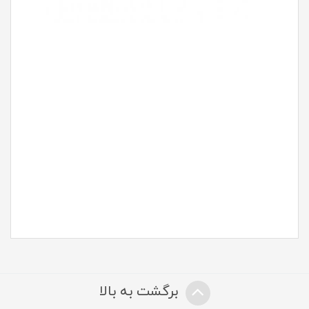
برگشت به بالا