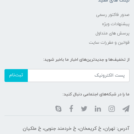
لینک های مفید
صدور فاکتور رسمی
پیشنهادات ویژه
پرسش های متداول
قوانین و مقررات سایت
از تخفیف‌ها و جدیدترین‌های اخبار ما باخبر شوید:
ثبت‌نام
ما را در شبکه‌های اجتماعی دنبال کنید:
آدرس: تهران، خ کریمخان، خ خردمند جنوبی، خ ملکیان