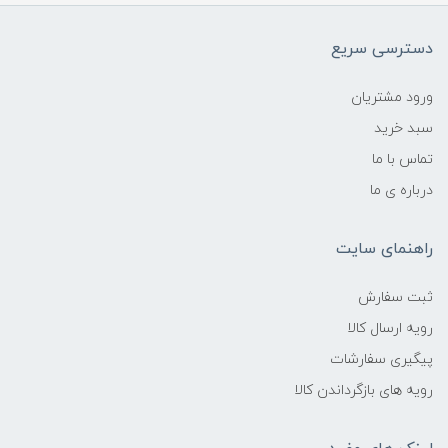
دسترسی سریع
ورود مشتریان
سبد خرید
تماس با ما
درباره ی ما
راهنمای سایت
ثبت سفارش
رویه ارسال کالا
پیگیری سفارشات
رویه های بازگرداندن کالا