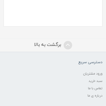
برگشت به بالا
دسترسی سریع
ورود مشتریان
سبد خرید
تماس با ما
درباره ی ما