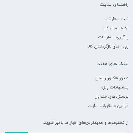
راهنمای سایت
ثبت سفارش
رویه ارسال کالا
پیگیری سفارشات
رویه های بازگرداندن کالا
لینک های مفید
صدور فاکتور رسمی
پیشنهادات ویژه
پرسش های متداول
قوانین و مقررات سایت
از تخفیف‌ها و جدیدترین‌های اخبار ما باخبر شوید: